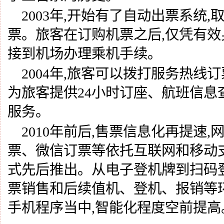
2003年,开始有了自动出票系统
票。旅客在订购机票之后,仅凭有
接到机场办理乘机手续。
2004年,旅客可以拨打服务热线
为旅客提供24小时订座、航班信息
服务。
2010年前后,售票信息化再提速
票、微信订票等依托互联网和移动
式先后推出。从电子登机牌到扫码
票销售和后续值机、登机、报销等
手机程序当中,智能化程度空前提高