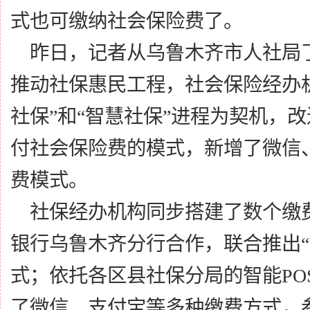
式也可缴纳社会保险费了。
昨日，记者从乌鲁木齐市人社局
推动社保惠民工程，社会保险经办
社保”和“智慧社保”进程为契机，
付社会保险费的模式，新增了微信
费模式。
社保经办机构同步搭建了数个缴
银行乌鲁木齐分行合作，联合推出
式；依托各区县社保分局的智能PO
了微信、支付宝等多种缴费方式，