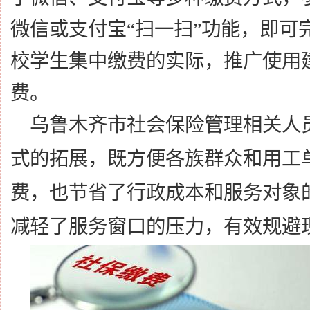
微信或支付宝“扫一扫”功能，即可
校学生集中缴费的实际，推广使用建
费。
乌鲁木齐市社会保险管理相关人
式的拓展，既方便各族群众和用工
费，也节省了行政成本和服务对象
减轻了服务窗口的压力，有效规避